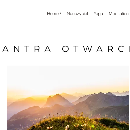
Home /
Nauczyciel
Yoga
Meditation
ANTRA OTWARC