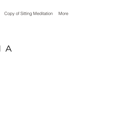
Copy of Sitting Meditation
More
IA